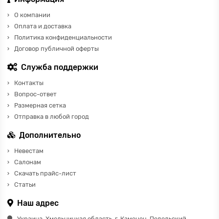
О компании
Оплата и доставка
Политика конфиденциальности
Договор публичной оферты
Служба поддержки
Контакты
Вопрос-ответ
Размерная сетка
Отправка в любой город
Дополнительно
Невестам
Салонам
Скачать прайс-лист
Статьи
Наш адрес
Украина, Хмельницкая область, г. Каменец-Подольский