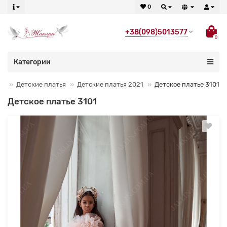
0
+38(098)5013577
0
Категории
Детские платья
Детские платья 2021
Детское платье 3101
Детское платье 3101