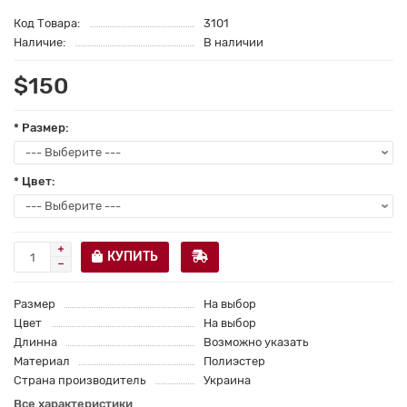
Код Товара:
3101
Наличие:
В наличии
$150
* Размер:
* Цвет:
КУПИТЬ
Размер
На выбор
Цвет
На выбор
Длинна
Возможно указать
Материал
Полиэстер
Страна производитель
Украина
Все характеристики