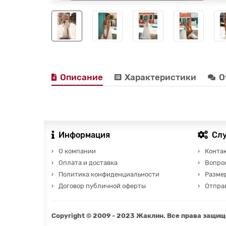
Описание
Характеристики
О
Информация
Сл
О компании
Конта
Оплата и доставка
Вопро
Политика конфиденциальности
Разме
Договор публичной оферты
Отправ
Copyright © 2009 - 2023 Жаклин. Все права защи