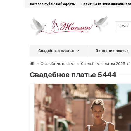
Договор публичной оферты
Политика конфиденциальнос
Свадебные платья
Вечерние платья
Свадебные платья
Свадебные платья 2023 #1
Свадебное платье 5444