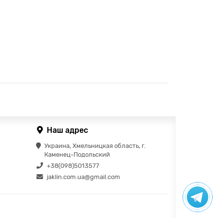
Наш адрес
Украина, Хмельницкая область, г.
Каменец-Подольский
+38(098)5013577
jaklin.com.ua@gmail.com