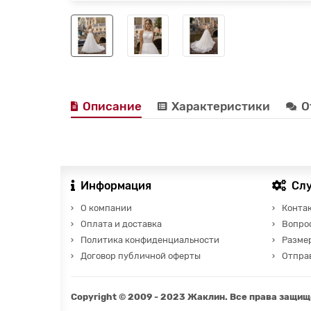
Описание
Характеристики
О
Информация
Сл
О компании
Конта
Оплата и доставка
Вопро
Политика конфиденциальности
Разме
Договор публичной оферты
Отправ
Copyright © 2009 - 2023 Жаклин. Все права защи