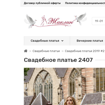
Договор публичной оферты
Политика конфиденциальнос
Свадебные платья
Вечерние платья
Свадебные платья
Свадебные платья 2019 #2
Свадебное платье 2407