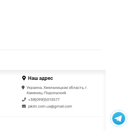
Наш адрес
Украина, Хмельницкая область, г.
Каменец-Подольский
+38(098)5013577
jaklin.com.ua@gmail.com