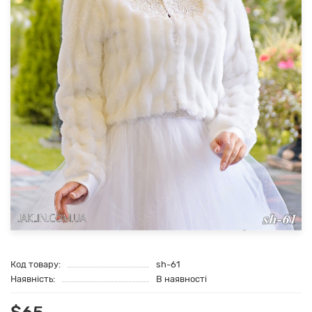
Код товару:
sh-61
Наявність:
В наявності