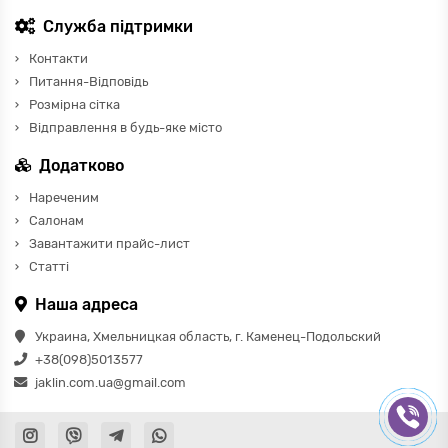
Служба підтримки
Контакти
Питання-Відповідь
Розмірна сітка
Відправлення в будь-яке місто
Додатково
Нареченим
Салонам
Завантажити прайс-лист
Статті
Наша адреса
Украина, Хмельницкая область, г. Каменец-Подольский
+38(098)5013577
jaklin.com.ua@gmail.com