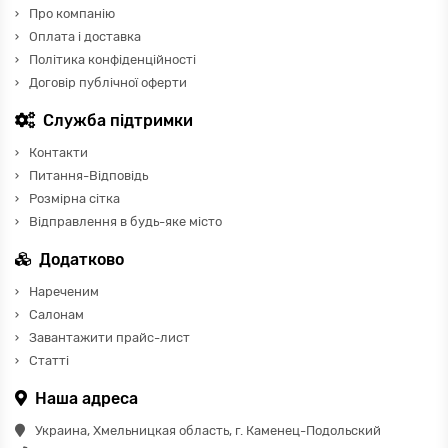
Про компанію
Оплата і доставка
Політика конфіденційності
Договір публічної оферти
Служба підтримки
Контакти
Питання-Відповідь
Розмірна сітка
Відправлення в будь-яке місто
Додатково
Нареченим
Салонам
Завантажити прайс-лист
Статті
Наша адреса
Украина, Хмельницкая область, г. Каменец-Подольский