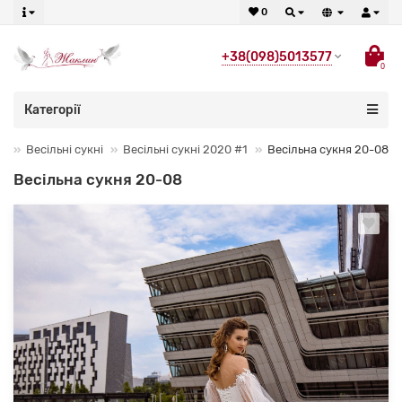
0
+38(098)5013577
0
Категорії
Весільні сукні
Весільні сукні 2020 #1
Весільна сукня 20-08
Весільна сукня 20-08