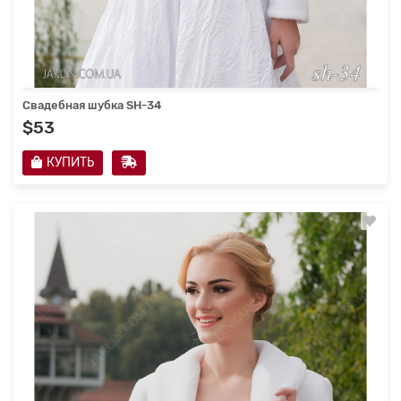
Свадебная шубка SH-34
$53
КУПИТЬ