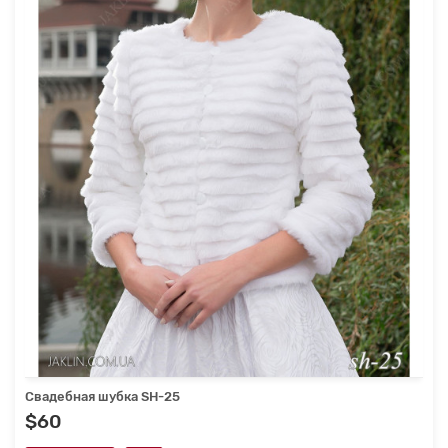
Свадебная шубка SH-25
$60