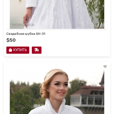
Свадебная шубка SH-31
$50
КУПИТЬ