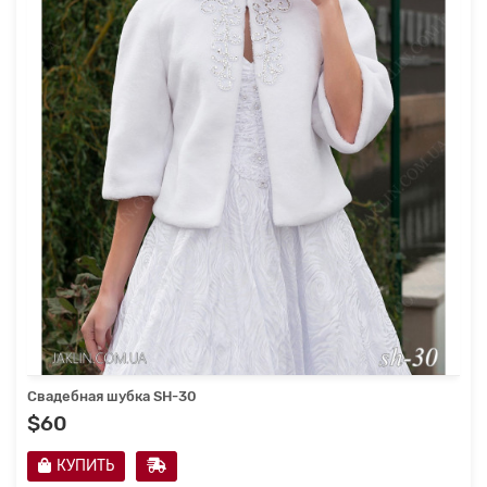
Свадебная шубка SH-30
$60
КУПИТЬ