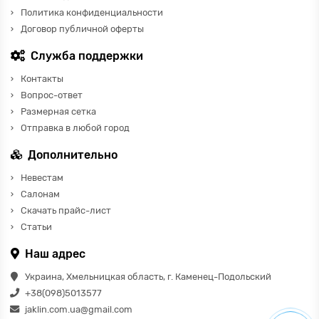
Политика конфиденциальности
Договор публичной оферты
Служба поддержки
Контакты
Вопрос-ответ
Размерная сетка
Отправка в любой город
Дополнительно
Невестам
Салонам
Скачать прайс-лист
Статьи
Наш адрес
Украина, Хмельницкая область, г. Каменец-Подольский
+38(098)5013577
jaklin.com.ua@gmail.com