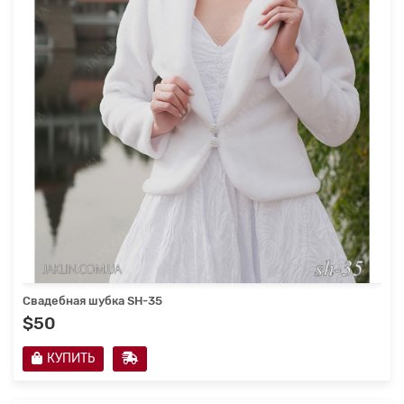
Свадебная шубка SH-35
$50
КУПИТЬ