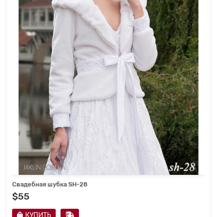
Свадебная шубка SH-28
$55
КУПИТЬ