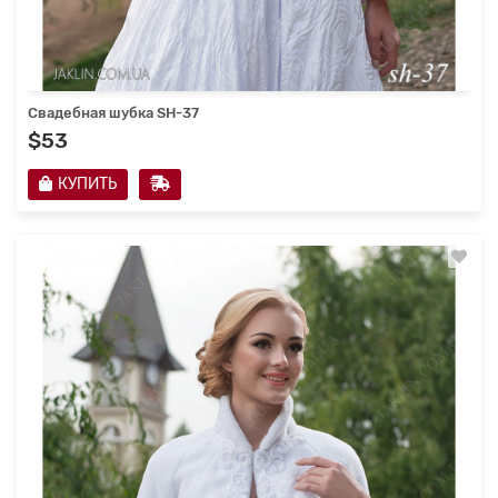
Свадебная шубка SH-37
$53
КУПИТЬ