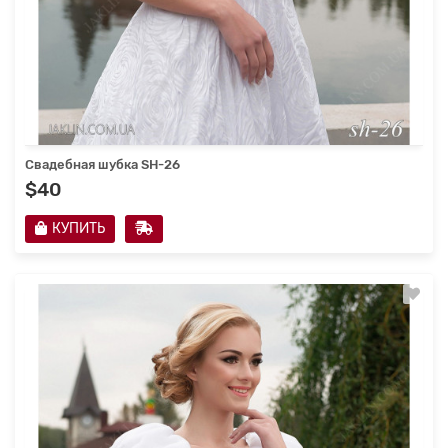
Свадебная шубка SH-26
$40
КУПИТЬ