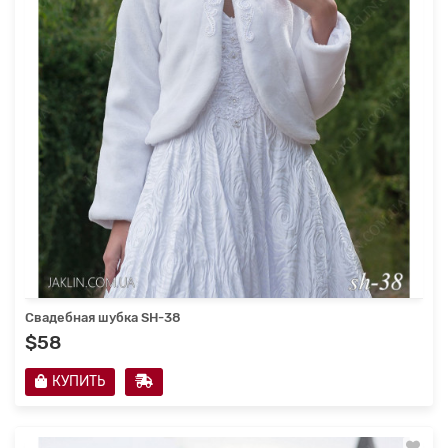
Свадебная шубка SH-38
$58
КУПИТЬ