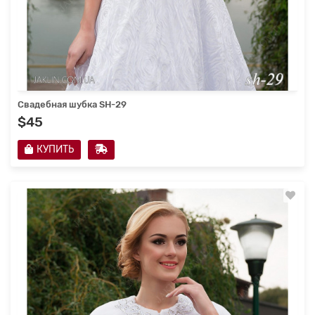
Свадебная шубка SH-29
$45
КУПИТЬ