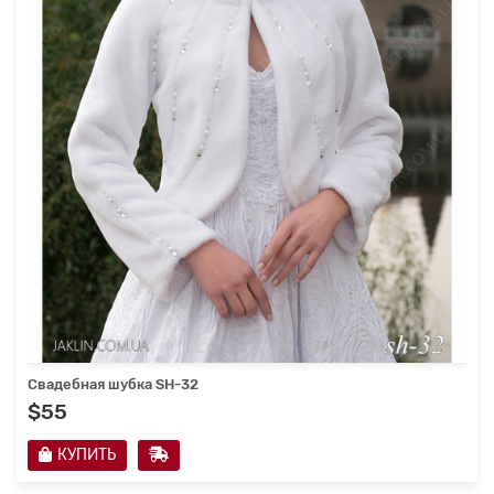
Свадебная шубка SH-32
$55
КУПИТЬ