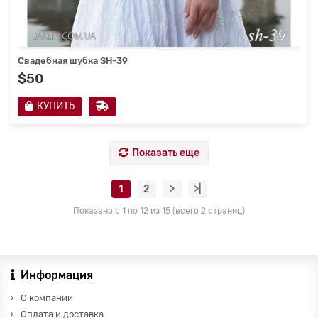
Свадебная шубка SH-39
$50
КУПИТЬ
Показать еще
1
2
>
>|
Показано с 1 по 12 из 15 (всего 2 страниц)
Информация
О компании
Оплата и доставка