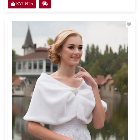
КУПИТЬ