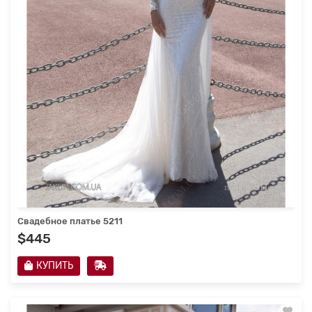
Свадебное платье 5211
$445
КУПИТЬ