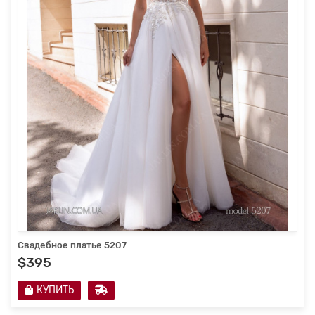
Свадебное платье 5207
$395
КУПИТЬ