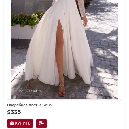
Свадебное платье 5205
$335
КУПИТЬ