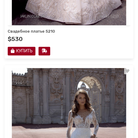
Свадебное платье 5210
$530
КУПИТЬ