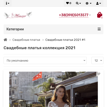
0
+38(098)5013577
0
Категории
Свадебные платья
Свадебные платья 2021 #1
Свадебные платья коллекция 2021