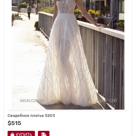
Свадебное платье 5203
$515
КУПИТЬ