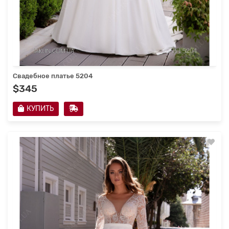
Свадебное платье 5204
$345
КУПИТЬ