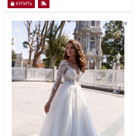
КУПИТЬ