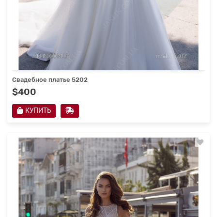
Свадебное платье 5202
$400
КУПИТЬ