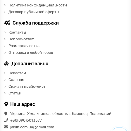
Политика конфиденциальности
Договор публичной оферты
Служба поддержки
Контакты
Вопрос-ответ
Размерная сетка
Отправка в любой город
Дополнительно
Невестам
Салонам
Скачать прайс-лист
Статьи
Наш адрес
Украина, Хмельницкая область, г. Каменец-Подольский
+38(098)5013577
jaklin.com.ua@gmail.com