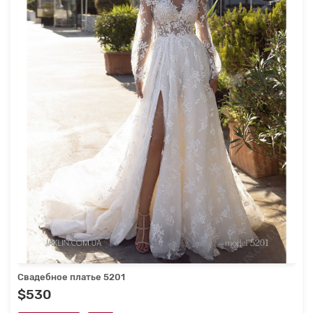
Свадебное платье 5201
$530