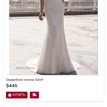
Свадебное платье 5209
$445
КУПИТЬ