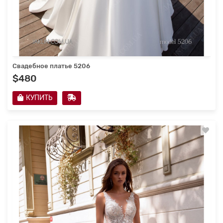
Свадебное платье 5206
$480
КУПИТЬ