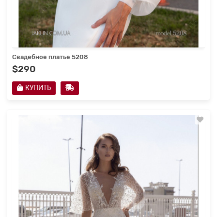
Свадебное платье 5208
$290
КУПИТЬ