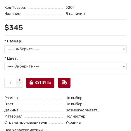
Код Товара:
5204
Наличие:
В наличии
$345
* Размер:
* Цвет:
КУПИТЬ
Размер
На выбор
Цвет
На выбор
Длинна
Возможно указать
Материал
Полиэстер
Страна производитель
Украина
Все характеристики