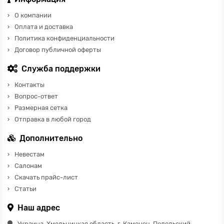
О компании
Оплата и доставка
Политика конфиденциальности
Договор публичной оферты
Служба поддержки
Контакты
Вопрос-ответ
Размерная сетка
Отправка в любой город
Дополнительно
Невестам
Салонам
Скачать прайс-лист
Статьи
Наш адрес
Украина, Хмельницкая область, г. Каменец-Подольский