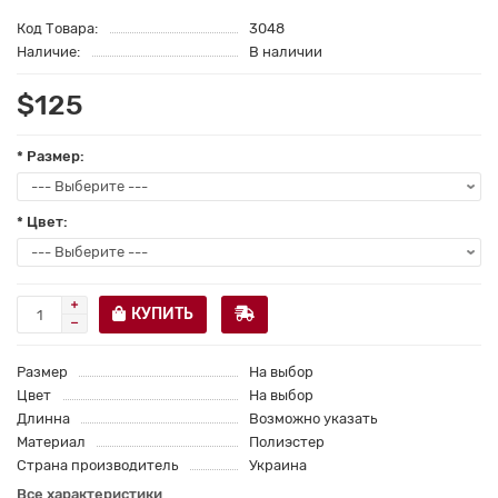
Код Товара:
3048
Наличие:
В наличии
$125
* Размер:
* Цвет:
КУПИТЬ
Размер
На выбор
Цвет
На выбор
Длинна
Возможно указать
Материал
Полиэстер
Страна производитель
Украина
Все характеристики