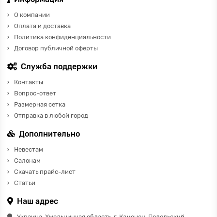
О компании
Оплата и доставка
Политика конфиденциальности
Договор публичной оферты
Служба поддержки
Контакты
Вопрос-ответ
Размерная сетка
Отправка в любой город
Дополнительно
Невестам
Салонам
Скачать прайс-лист
Статьи
Наш адрес
Украина, Хмельницкая область, г. Каменец-Подольский