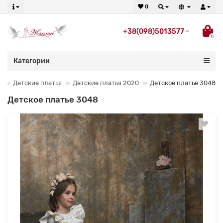
0
+38(098)5013577
0
Категории
Детские платья
Детские платья 2020
Детское платье 3048
Детское платье 3048