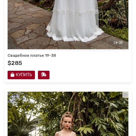
Свадебное платье 19-38
$285
КУПИТЬ