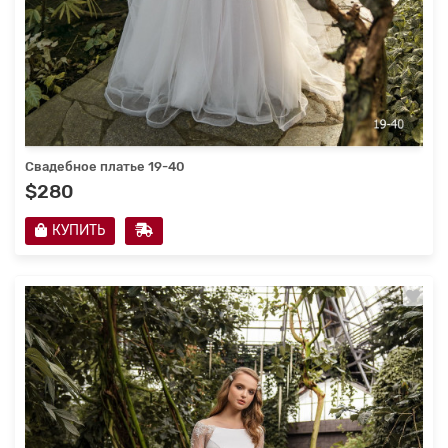
Свадебное платье 19-40
$280
КУПИТЬ