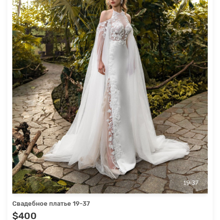
Свадебное платье 19-37
$400