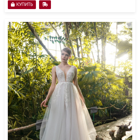
КУПИТЬ