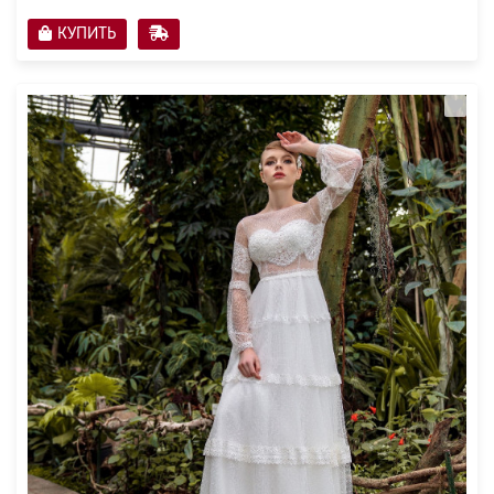
КУПИТЬ