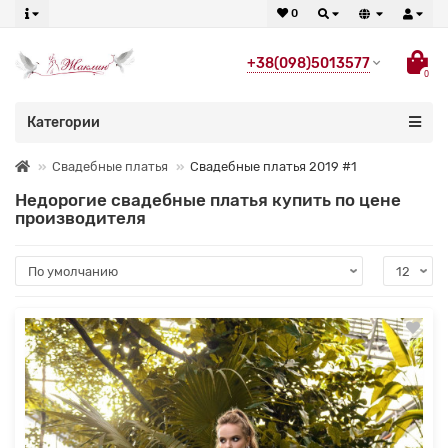
0
+38(098)5013577
0
Категории
Свадебные платья
Свадебные платья 2019 #1
Недорогие свадебные платья купить по цене
производителя