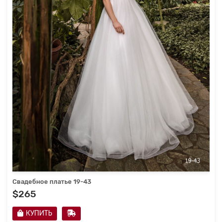
Свадебное платье 19-43
$265
КУПИТЬ