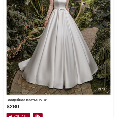
Свадебное платье 19-41
$280
КУПИТЬ