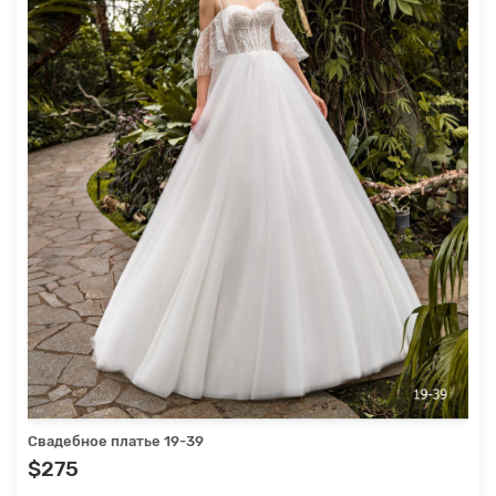
Свадебное платье 19-39
$275