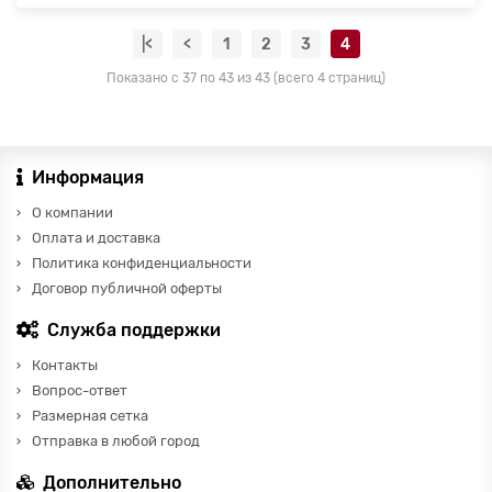
|<
<
1
2
3
4
Показано с 37 по 43 из 43 (всего 4 страниц)
Информация
О компании
Оплата и доставка
Политика конфиденциальности
Договор публичной оферты
Служба поддержки
Контакты
Вопрос-ответ
Размерная сетка
Отправка в любой город
Дополнительно