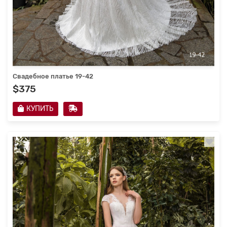
Свадебное платье 19-42
$375
КУПИТЬ