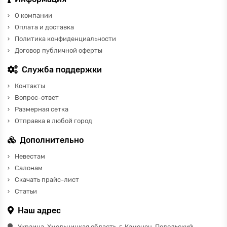
О компании
Оплата и доставка
Политика конфиденциальности
Договор публичной оферты
Служба поддержки
Контакты
Вопрос-ответ
Размерная сетка
Отправка в любой город
Дополнительно
Невестам
Салонам
Скачать прайс-лист
Статьи
Наш адрес
Украина, Хмельницкая область, г. Каменец-Подольский