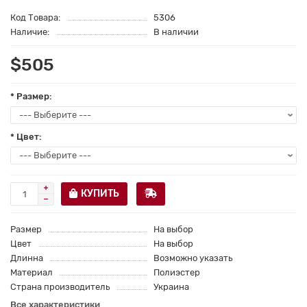
Код Товара:
5306
Наличие:
В наличии
$505
* Размер:
* Цвет:
КУПИТЬ
Размер
На выбор
Цвет
На выбор
Длинна
Возможно указать
Материал
Полиэстер
Страна производитель
Украина
Все характеристики