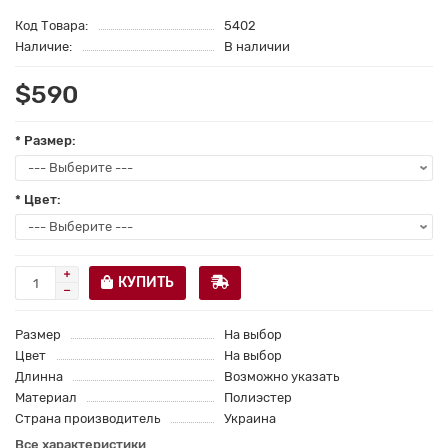
Код Товара:
5402
Наличие:
В наличии
$590
* Размер:
* Цвет:
КУПИТЬ
Размер
На выбор
Цвет
На выбор
Длинна
Возможно указать
Материал
Полиэстер
Страна производитель
Украина
Все характеристики