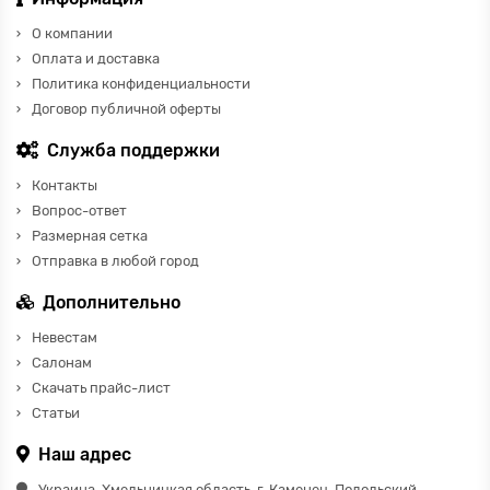
О компании
Оплата и доставка
Политика конфиденциальности
Договор публичной оферты
Служба поддержки
Контакты
Вопрос-ответ
Размерная сетка
Отправка в любой город
Дополнительно
Невестам
Салонам
Скачать прайс-лист
Статьи
Наш адрес
Украина, Хмельницкая область, г. Каменец-Подольский