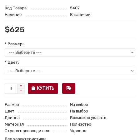
Код Товара:
5407
Наличие:
В наличии
$625
* Размер:
* Цвет:
КУПИТЬ
Размер
На выбор
Цвет
На выбор
Длинна
Возможно указать
Материал
Полиэстер
Страна производитель
Украина
Все характеристики