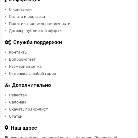
О компании
Оплата и доставка
Политика конфиденциальности
Договор публичной оферты
Служба поддержки
Контакты
Вопрос-ответ
Размерная сетка
Отправка в любой город
Дополнительно
Невестам
Салонам
Скачать прайс-лист
Статьи
Наш адрес
Украина, Хмельницкая область, г. Каменец-Подольский