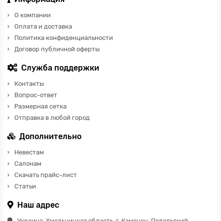
О компании
Оплата и доставка
Политика конфиденциальности
Договор публичной оферты
Служба поддержки
Контакты
Вопрос-ответ
Размерная сетка
Отправка в любой город
Дополнительно
Невестам
Салонам
Скачать прайс-лист
Статьи
Наш адрес
Украина, Хмельницкая область, г. Каменец-Подольский