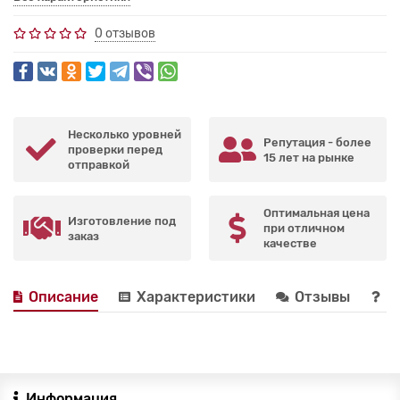
0 отзывов
Несколько уровней
Репутация - более
проверки перед
15 лет на рынке
отправкой
Оптимальная цена
Изготовление под
при отличном
заказ
качестве
Описание
Характеристики
Отзывы
В
Информация