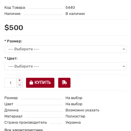
Код Товара:
5440
Наличие:
В наличии
$500
* Размер:
* Цвет:
КУПИТЬ
Размер
На выбор
Цвет
На выбор
Длинна
Возможно указать
Материал
Полиэстер
Страна производитель
Украина
Все характеристики