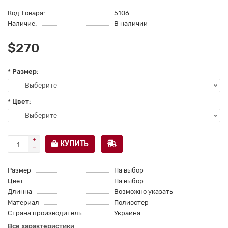
Код Товара:
5106
Наличие:
В наличии
$270
* Размер:
* Цвет:
КУПИТЬ
Размер
На выбор
Цвет
На выбор
Длинна
Возможно указать
Материал
Полиэстер
Страна производитель
Украина
Все характеристики