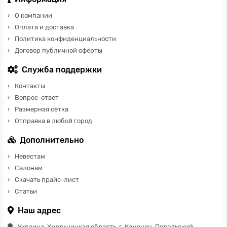
О компании
Оплата и доставка
Политика конфиденциальности
Договор публичной оферты
Служба поддержки
Контакты
Вопрос-ответ
Размерная сетка
Отправка в любой город
Дополнительно
Невестам
Салонам
Скачать прайс-лист
Статьи
Наш адрес
Украина, Хмельницкая область, г. Каменец-Подольский