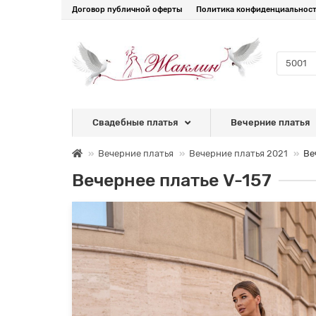
Договор публичной оферты
Политика конфиденциальнос
Свадебные платья
Вечерние платья
Вечерние платья
Вечерние платья 2021
Ве
Вечернее платье V-157