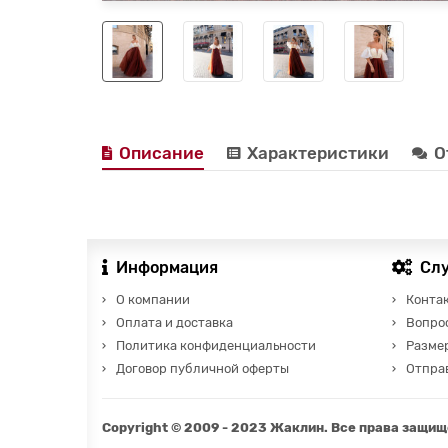
Описание
Характеристики
О
Информация
Сл
О компании
Конта
Оплата и доставка
Вопро
Политика конфиденциальности
Разме
Договор публичной оферты
Отправ
Copyright © 2009 - 2023 Жаклин. Все права защи