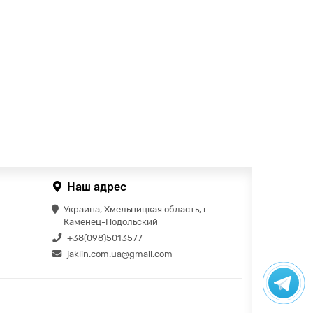
Наш адрес
Украина, Хмельницкая область, г.
Каменец-Подольский
+38(098)5013577
jaklin.com.ua@gmail.com