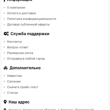
О компании
Оплата и доставка
Политика конфиденциальности
Договор публичной оферты
Служба поддержки
Контакты
Вопрос-ответ
Размерная сетка
Отправка в любой город
Дополнительно
Невестам
Салонам
Скачать прайс-лист
Статьи
Наш адрес
Украина, Хмельницкая область, г. Каменец-Подольский