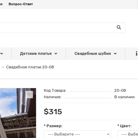
ти
Вопрос-Ответ
Детские платья
Свадебные шубки
Свадебное платье 20-08
Код Товара:
20-08
Наличие:
В наличии
$315
* Размер:
* Цвет: