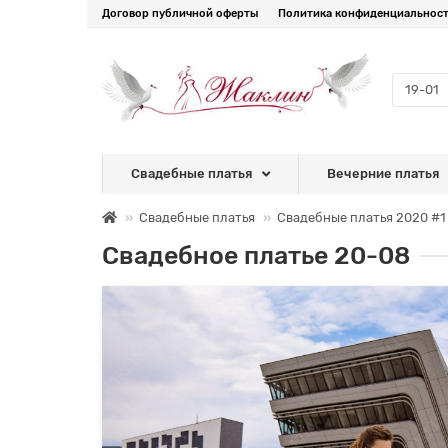
Договор публичной оферты
Политика конфиденциальнос
Свадебные платья
Вечерние платья
Свадебные платья
Свадебные платья 2020 #1
Свадебное платье 20-08