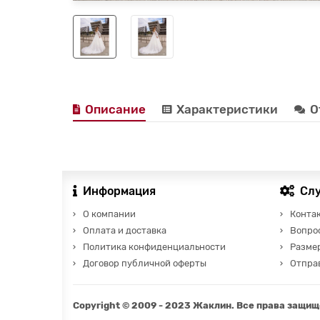
Описание
Характеристики
О
Информация
Сл
О компании
Конта
Оплата и доставка
Вопро
Политика конфиденциальности
Разме
Договор публичной оферты
Отправ
Copyright © 2009 - 2023 Жаклин. Все права защи