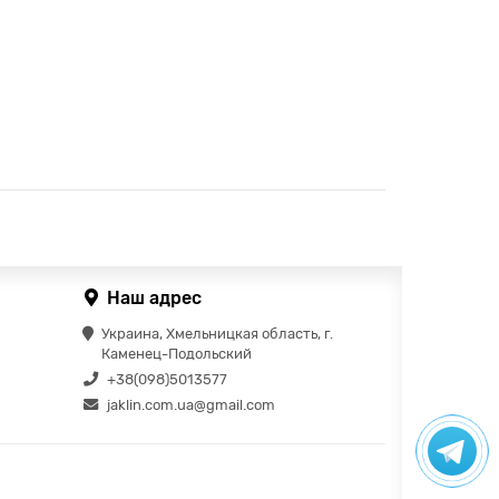
Наш адрес
Украина, Хмельницкая область, г.
Каменец-Подольский
+38(098)5013577
jaklin.com.ua@gmail.com