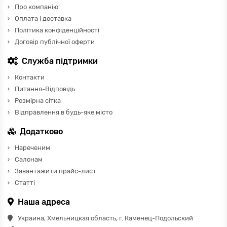
Про компанію
Оплата і доставка
Політика конфіденційності
Договір публічної оферти
Служба підтримки
Контакти
Питання-Відповідь
Розмірна сітка
Відправлення в будь-яке місто
Додатково
Нареченим
Салонам
Завантажити прайс-лист
Статті
Наша адреса
Украина, Хмельницкая область, г. Каменец-Подольский