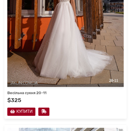
Весільна сукня 20-11
$325
КУПИТИ