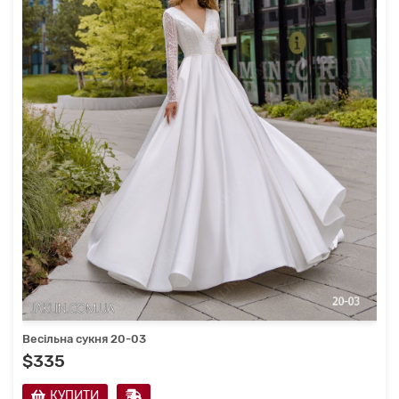
Весільна сукня 20-03
$335
КУПИТИ