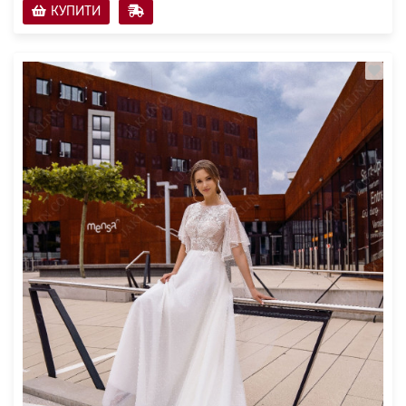
КУПИТИ