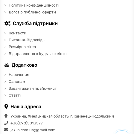
Політика конфіденційності
Договір публічної оферти
Служба підтримки
Контакти
Питання-Відповідь
Розмірна сітка
Відправлення в будь-яке місто
Додатково
Нареченим
Салонам
Завантажити прайс-лист
Статті
Наша адреса
Украина, Хмельницкая область, г. Каменец-Подольский
+38(098)5013577
jaklin.com.ua@gmail.com