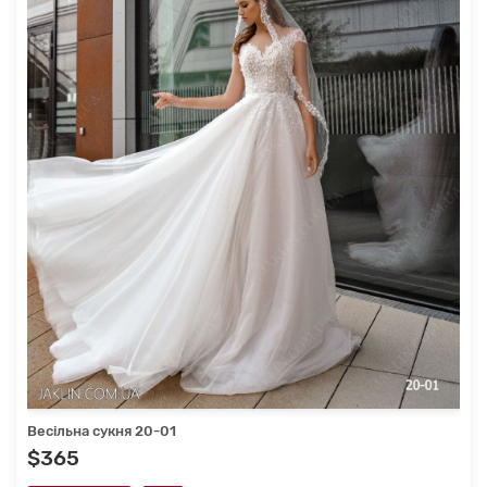
Весільна сукня 20-01
$365