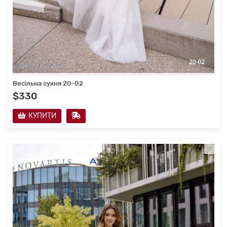
Весільна сукня 20-02
$330
КУПИТИ