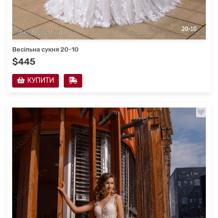
Весільна сукня 20-10
$445
КУПИТИ