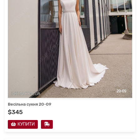
Весільна сукня 20-09
$345
КУПИТИ