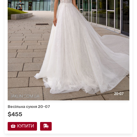
Весільна сукня 20-07
$455
КУПИТИ