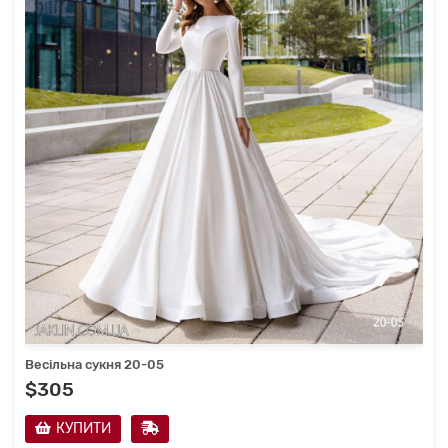
Весільна сукня 20-05
$305
КУПИТИ