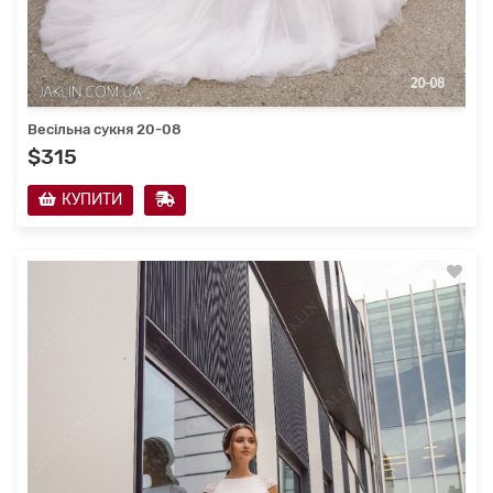
Весільна сукня 20-08
$315
КУПИТИ