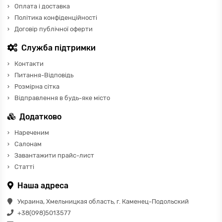
Оплата і доставка
Політика конфіденційності
Договір публічної оферти
Служба підтримки
Контакти
Питання-Відповідь
Розмірна сітка
Відправлення в будь-яке місто
Додатково
Нареченим
Салонам
Завантажити прайс-лист
Статті
Наша адреса
Украина, Хмельницкая область, г. Каменец-Подольский
+38(098)5013577