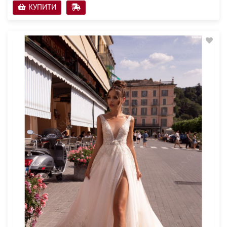
КУПИТИ