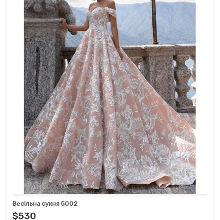
Весільна сукня 5002
$530