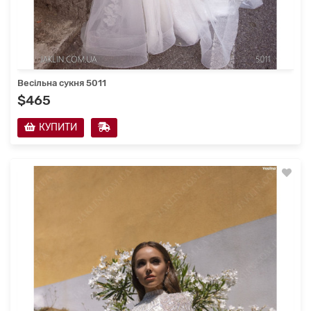
Весільна сукня 5011
$465
КУПИТИ