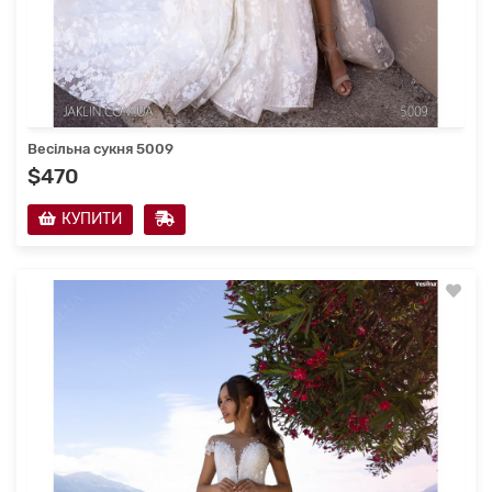
Весільна сукня 5009
$470
КУПИТИ