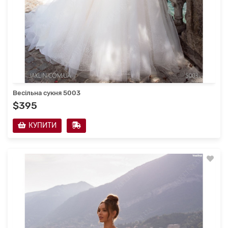
Весільна сукня 5003
$395
КУПИТИ