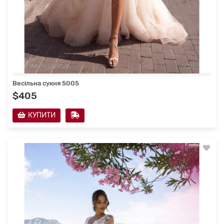
Весільна сукня 5005
$405
КУПИТИ