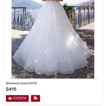
Весільна сукня 5010
$415
КУПИТИ