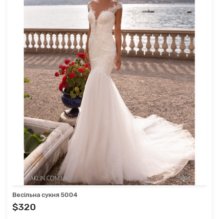
Весільна сукня 5004
$320