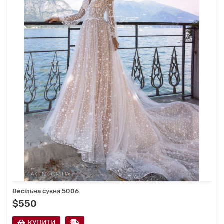
Весільна сукня 5006
$550
КУПИТИ