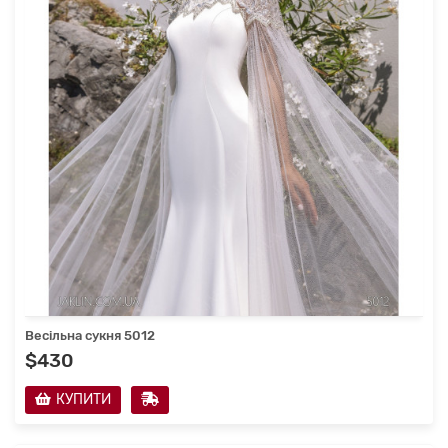
Весільна сукня 5012
$430
КУПИТИ