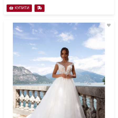
КУПИТИ