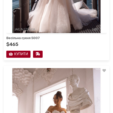
Весільна сукня 5007
$465
КУПИТИ