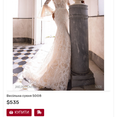
Весільна сукня 5008
$535
КУПИТИ