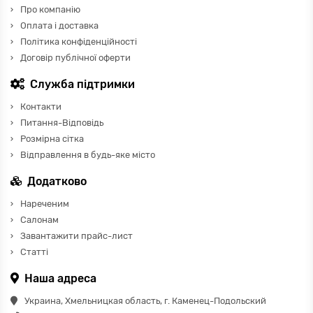
Про компанію
Оплата і доставка
Політика конфіденційності
Договір публічної оферти
Служба підтримки
Контакти
Питання-Відповідь
Розмірна сітка
Відправлення в будь-яке місто
Додатково
Нареченим
Салонам
Завантажити прайс-лист
Статті
Наша адреса
Украина, Хмельницкая область, г. Каменец-Подольский