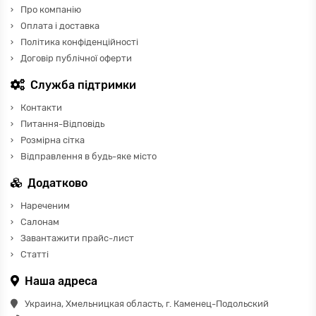
Про компанію
Оплата і доставка
Політика конфіденційності
Договір публічної оферти
Служба підтримки
Контакти
Питання-Відповідь
Розмірна сітка
Відправлення в будь-яке місто
Додатково
Нареченим
Салонам
Завантажити прайс-лист
Статті
Наша адреса
Украина, Хмельницкая область, г. Каменец-Подольский