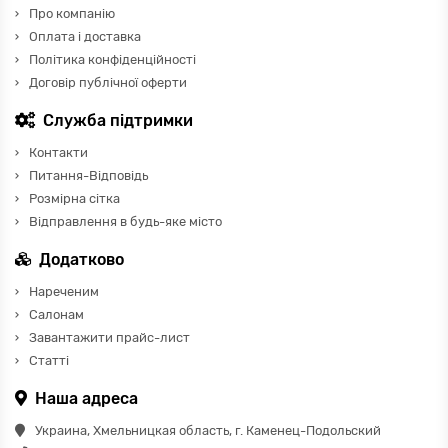
Про компанію
Оплата і доставка
Політика конфіденційності
Договір публічної оферти
Служба підтримки
Контакти
Питання-Відповідь
Розмірна сітка
Відправлення в будь-яке місто
Додатково
Нареченим
Салонам
Завантажити прайс-лист
Статті
Наша адреса
Украина, Хмельницкая область, г. Каменец-Подольский