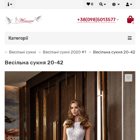
0
+38(098)5013577
0
Категорії
Весільні сукні
Весільні сукні 2020 #1
Весільна сукня 20-42
Весільна сукня 20-42