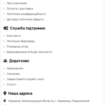
Про компанію
Оплата і доставка
Політика конфіденційності
Договір публічної оферти
Служба підтримки
Контакти
Питання-Відповідь
Розмірна сітка
Відправлення в будь-яке місто
Додатково
Нареченим
Салонам
Завантажити прайс-лист
Статті
Наша адреса
Украина, Хмельницкая область, г. Каменец-Подольский