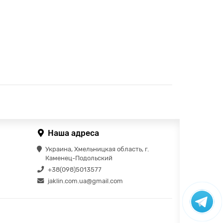
Наша адреса
Украина, Хмельницкая область, г.
Каменец-Подольский
+38(098)5013577
jaklin.com.ua@gmail.com