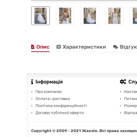
Опис
Характеристики
Відгу
Інформація
Сл
Про компанію
Конта
Оплата і доставка
Питанн
Політика конфіденційності
Розмір
Договір публічної оферти
Відпра
Copyright © 2009 - 2021 Жаклін. Всі права захищен