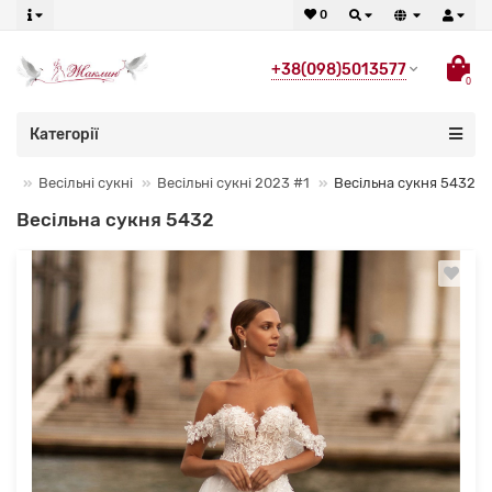
0
+38(098)5013577
0
Категорії
Весільні сукні
Весільні сукні 2023 #1
Весільна сукня 5432
Весільна сукня 5432