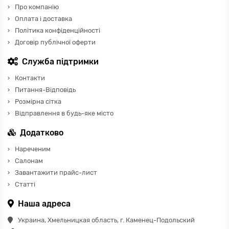
Про компанію
Оплата і доставка
Політика конфіденційності
Договір публічної оферти
Служба підтримки
Контакти
Питання-Відповідь
Розмірна сітка
Відправлення в будь-яке місто
Додатково
Нареченим
Салонам
Завантажити прайс-лист
Статті
Наша адреса
Украина, Хмельницкая область, г. Каменец-Подольский